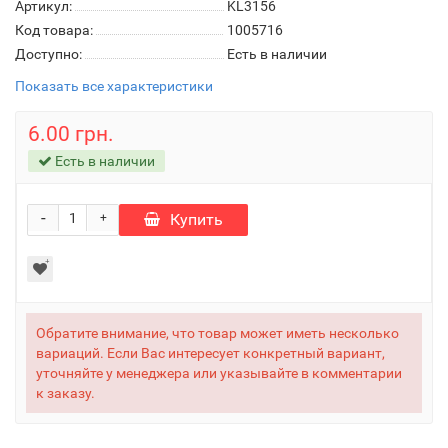
Артикул:
KL3156
Код товара:
1005716
Доступно:
Есть в наличии
Показать все характеристики
6.00 грн.
Есть в наличии
-
Купить
+
Обратите внимание, что товар может иметь несколько
вариаций. Если Вас интересует конкретный вариант,
уточняйте у менеджера или указывайте в комментарии
к заказу.