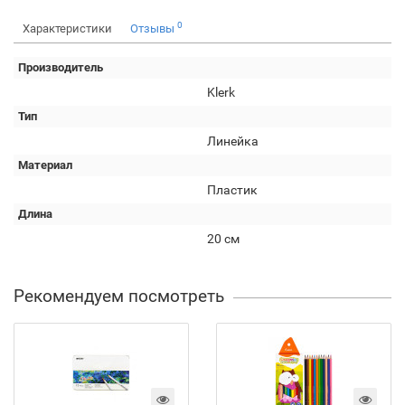
0
Характеристики
Отзывы
Производитель
Klerk
Тип
Линейка
Материал
Пластик
Длина
20 см
Рекомендуем посмотреть