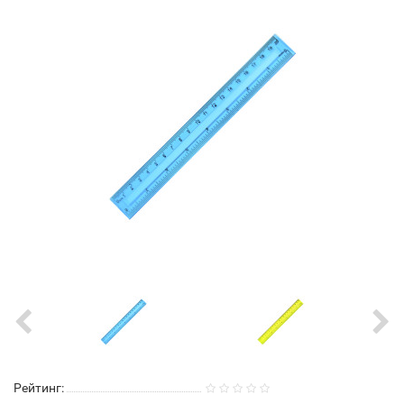
Рейтинг: