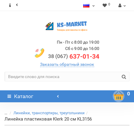
0
Пн - Пт с 8:00 до 19:00
Сб с 9:00 до 16:00
637-01-34
38 (067)
Заказать обратный звонок
0
Каталог
...
Линейки, транспортиры, треугольники
Линейка пластиковая Klerk 20 см KL3156