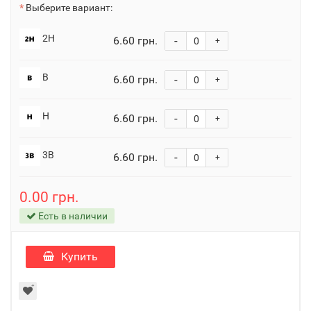
Выберите вариант:
2H
6.60 грн.
-
+
B
6.60 грн.
-
+
H
6.60 грн.
-
+
3B
6.60 грн.
-
+
0.00 грн.
Есть в наличии
Купить