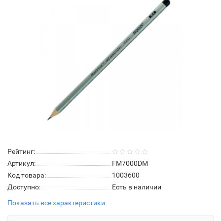
Рейтинг:
Артикул:
FM7000DM
Код товара:
1003600
Доступно:
Есть в наличии
Показать все характеристики