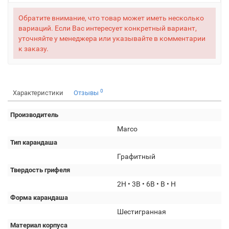
Обратите внимание, что товар может иметь несколько
вариаций. Если Вас интересует конкретный вариант,
уточняйте у менеджера или указывайте в комментарии
к заказу.
0
Характеристики
Отзывы
Производитель
Marco
Тип карандаша
Графитный
Твердость грифеля
2H • 3B • 6B • B • H
Форма карандаша
Шестигранная
Материал корпуса