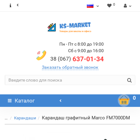
0
Пн - Пт с 8:00 до 19:00
Сб с 9:00 до 16:00
637-01-34
38 (067)
Заказать обратный звонок
0
Каталог
Карандаш графитный Marco FM7000DM
...
Карандаши