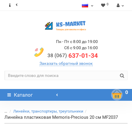
0
Пн - Пт с 8:00 до 19:00
Сб с 9:00 до 16:00
637-01-34
38 (067)
Заказать обратный звонок
0
Каталог
...
Линейки, транспортиры, треугольники
Линейка пластиковая Memoris-Precious 20 см MF2037