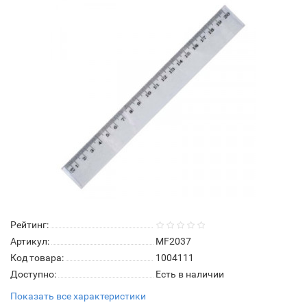
Рейтинг:
Артикул:
MF2037
Код товара:
1004111
Доступно:
Есть в наличии
Показать все характеристики