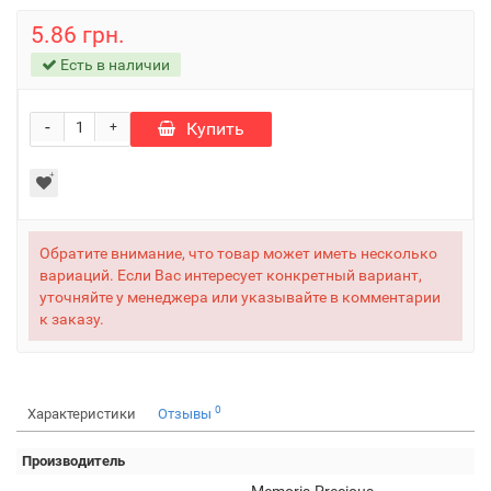
5.86 грн.
Есть в наличии
-
Купить
+
Обратите внимание, что товар может иметь несколько
вариаций. Если Вас интересует конкретный вариант,
уточняйте у менеджера или указывайте в комментарии
к заказу.
0
Характеристики
Отзывы
Производитель