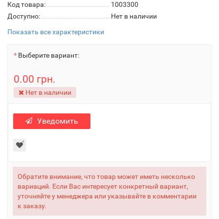
Код товара:
1003300
Доступно:
Нет в наличии
Показать все характеристики
Выберите вариант:
0.00 грн.
Нет в наличии
Уведомить
Обратите внимание, что товар может иметь несколько
вариаций. Если Вас интересует конкретный вариант,
уточняйте у менеджера или указывайте в комментарии
к заказу.