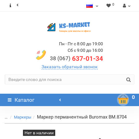
0
Пн - Пт с 8:00 до 19:00
Сб с 9:00 до 16:00
637-01-34
38 (067)
Заказать обратный звонок
0
Каталог
Маркер перманентный Buromax BM.8704
...
Маркеры
Нет в наличии