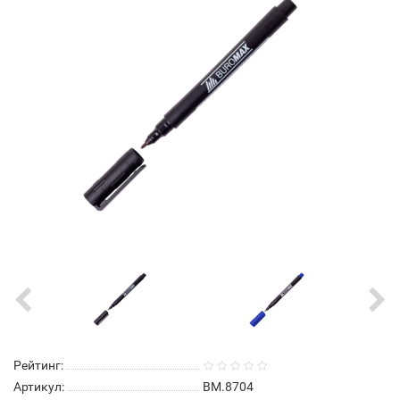
Рейтинг:
Артикул:
BM.8704