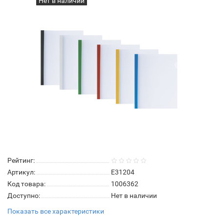
Нет в наличии
Рейтинг:
Артикул:
E31204
Код товара:
1006362
Доступно:
Нет в наличии
Показать все характеристики