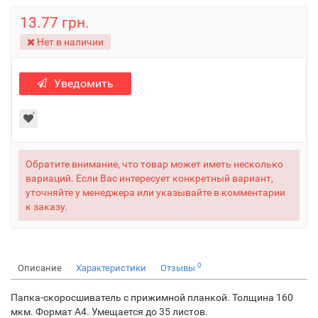
13.77 грн.
Нет в наличии
Уведомить
Обратите внимание, что товар может иметь несколько
вариаций. Если Вас интересует конкретный вариант,
уточняйте у менеджера или указывайте в комментарии
к заказу.
0
Описание
Характеристики
Отзывы
Папка-скоросшиватель с прижимной планкой. Толщина 160
мкм. Формат А4. Умещается до 35 листов.