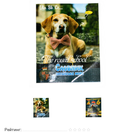
Рейтинг: