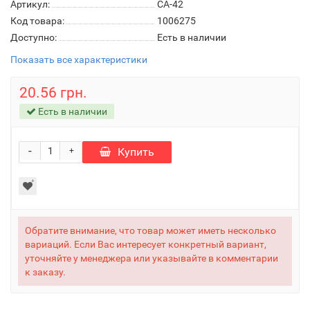
Артикул:
СА-42
Код товара:
1006275
Доступно:
Есть в наличии
Показать все характеристики
20.56 грн.
Есть в наличии
-
Купить
+
Обратите внимание, что товар может иметь несколько
вариаций. Если Вас интересует конкретный вариант,
уточняйте у менеджера или указывайте в комментарии
к заказу.