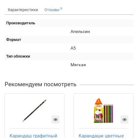
0
Характеристики
Отзывы
Производитель
Апельсин
Формат
А5
Тип обложки
Мягкая
Рекомендуем посмотреть
Карандаш графитный
Карандаши цветные