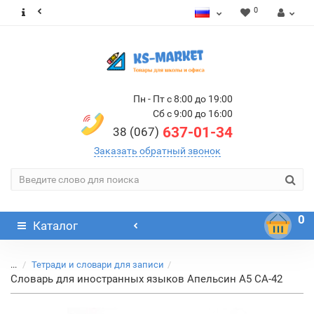
0
Пн - Пт с 8:00 до 19:00
Сб с 9:00 до 16:00
637-01-34
38 (067)
Заказать обратный звонок
0
Каталог
...
Тетради и словари для записи
Словарь для иностранных языков Апельсин А5 СА-42