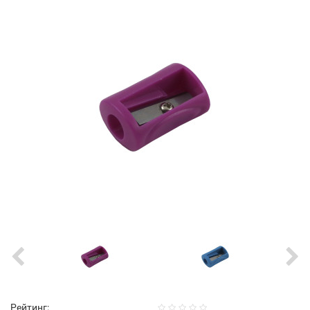
Рейтинг: