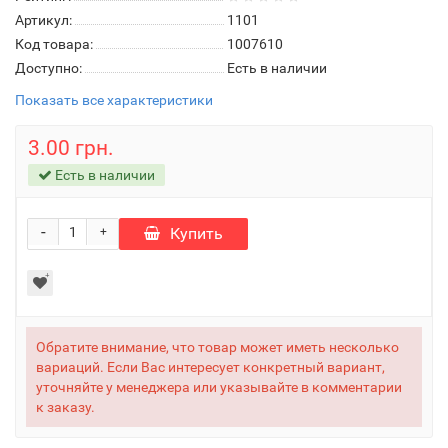
Артикул:
1101
Код товара:
1007610
Доступно:
Есть в наличии
Показать все характеристики
3.00 грн.
Есть в наличии
-
Купить
+
Обратите внимание, что товар может иметь несколько
вариаций. Если Вас интересует конкретный вариант,
уточняйте у менеджера или указывайте в комментарии
к заказу.