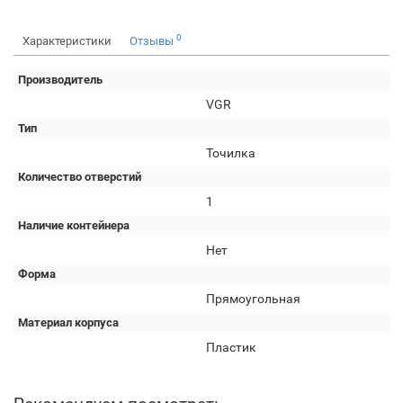
0
Характеристики
Отзывы
Производитель
VGR
Тип
Точилка
Количество отверстий
1
Наличие контейнера
Нет
Форма
Прямоугольная
Материал корпуса
Пластик