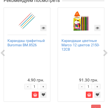
Рекомендуем посмотреть
Карандаш графитный
Карандаши цветные
Buromax BM.8526
Marco 12 цветов 2150-
12CB
4.90 грн.
91.30 грн.
-
-
+
+