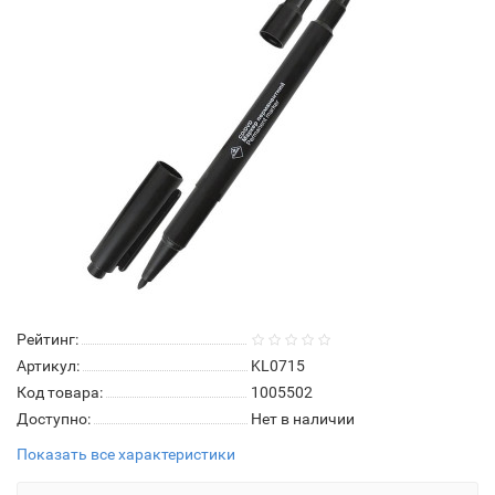
Рейтинг:
Артикул:
KL0715
Код товара:
1005502
Доступно:
Нет в наличии
Показать все характеристики