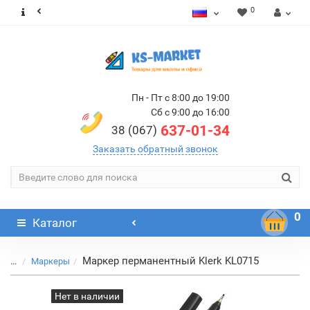
0
Пн - Пт с 8:00 до 19:00
Сб с 9:00 до 16:00
637-01-34
38 (067)
Заказать обратный звонок
0
Каталог
Маркер перманентный Klerk KL0715
...
Маркеры
Нет в наличии