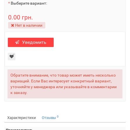
Выберите вариант:
0.00 грн.
Нет в наличии
Уведомить
Обратите внимание, что товар может иметь несколько
вариаций. Если Вас интересует конкретный вариант,
уточняйте у менеджера или указывайте в комментарии
к заказу.
0
Характеристики
Отзывы