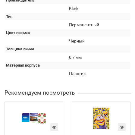
Производитель
Klerk
Тип
Перманентный
Цвет письма
Черный
Толщина линии
0,7 мм
Материал корпуса
Пластик
Рекомендуем посмотреть