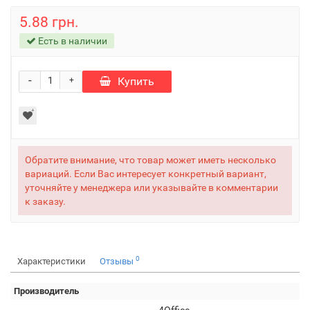
5.88 грн.
Есть в наличии
-
Купить
+
Обратите внимание, что товар может иметь несколько
вариаций. Если Вас интересует конкретный вариант,
уточняйте у менеджера или указывайте в комментарии
к заказу.
0
Характеристики
Отзывы
Производитель