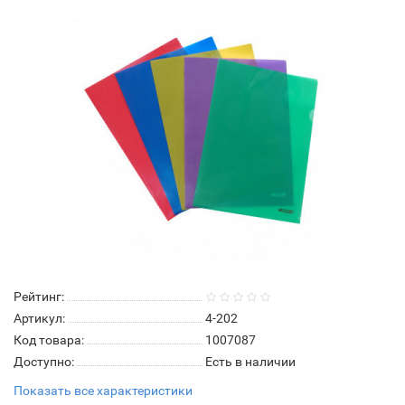
Рейтинг:
Артикул:
4-202
Код товара:
1007087
Доступно:
Есть в наличии
Показать все характеристики