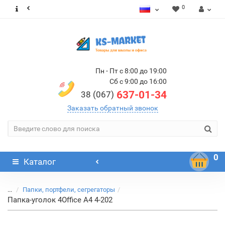
0
Пн - Пт с 8:00 до 19:00
Сб с 9:00 до 16:00
637-01-34
38 (067)
Заказать обратный звонок
0
Каталог
...
Папки, портфели, сегрегаторы
Папка-уголок 4Office А4 4-202