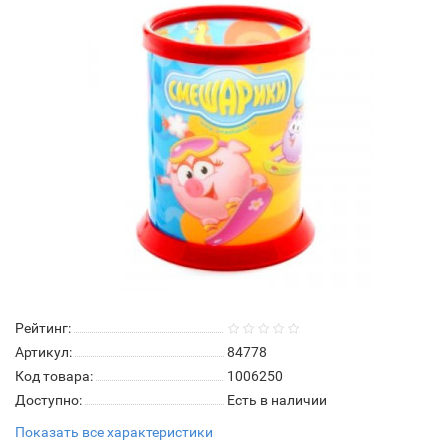
Рейтинг:
Артикул:
84778
Код товара:
1006250
Доступно:
Есть в наличии
Показать все характеристики