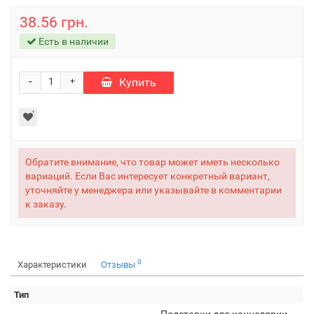
38.56 грн.
Есть в наличии
-
Купить
+
Обратите внимание, что товар может иметь несколько
вариаций. Если Вас интересует конкретный вариант,
уточняйте у менеджера или указывайте в комментарии
к заказу.
0
Характеристики
Отзывы
Тип