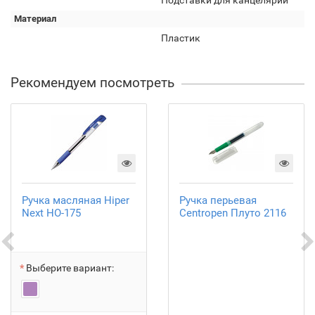
Подставки для канцелярии
Материал
Пластик
Рекомендуем посмотреть
Ручка масляная Hiper
Ручка перьевая
Next HO-175
Centropen Плуто 2116
Выберите вариант: