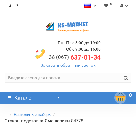
0
Пн - Пт с 8:00 до 19:00
Сб с 9:00 до 16:00
637-01-34
38 (067)
Заказать обратный звонок
0
Каталог
...
Настольные наборы
Стакан-подставка Смешарики 84778